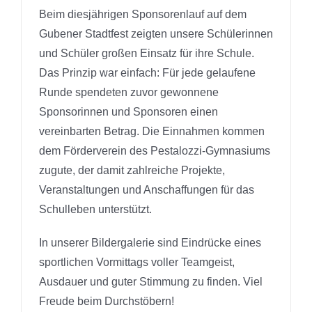
Beim diesjährigen Sponsorenlauf auf dem
Gubener Stadtfest zeigten unsere Schülerinnen
und Schüler großen Einsatz für ihre Schule.
Das Prinzip war einfach: Für jede gelaufene
Runde spendeten zuvor gewonnene
Sponsorinnen und Sponsoren einen
vereinbarten Betrag. Die Einnahmen kommen
dem Förderverein des Pestalozzi-Gymnasiums
zugute, der damit zahlreiche Projekte,
Veranstaltungen und Anschaffungen für das
Schulleben unterstützt.
In unserer Bildergalerie sind Eindrücke eines
sportlichen Vormittags voller Teamgeist,
Ausdauer und guter Stimmung zu finden. Viel
Freude beim Durchstöbern!