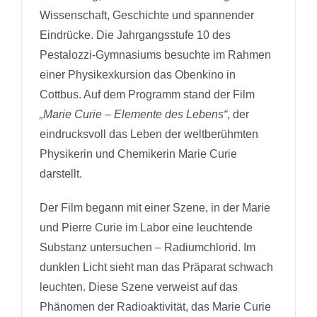
Wissenschaft, Geschichte und spannender
Eindrücke. Die Jahrgangsstufe 10 des
Pestalozzi-Gymnasiums besuchte im Rahmen
einer Physikexkursion das Obenkino in
Cottbus. Auf dem Programm stand der Film
„Marie Curie – Elemente des Lebens“
, der
eindrucksvoll das Leben der weltberühmten
Physikerin und Chemikerin Marie Curie
darstellt.
Der Film begann mit einer Szene, in der Marie
und Pierre Curie im Labor eine leuchtende
Substanz untersuchen – Radiumchlorid. Im
dunklen Licht sieht man das Präparat schwach
leuchten. Diese Szene verweist auf das
Phänomen der Radioaktivität, das Marie Curie