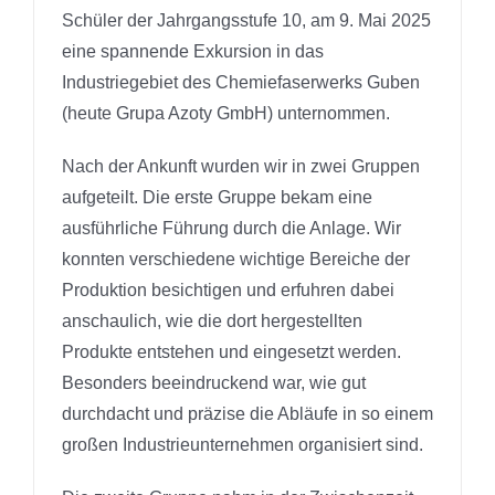
Schüler der Jahrgangsstufe 10, am 9. Mai 2025
eine spannende Exkursion in das
Industriegebiet des Chemiefaserwerks Guben
(heute Grupa Azoty GmbH) unternommen.
Nach der Ankunft wurden wir in zwei Gruppen
aufgeteilt. Die erste Gruppe bekam eine
ausführliche Führung durch die Anlage. Wir
konnten verschiedene wichtige Bereiche der
Produktion besichtigen und erfuhren dabei
anschaulich, wie die dort hergestellten
Produkte entstehen und eingesetzt werden.
Besonders beeindruckend war, wie gut
durchdacht und präzise die Abläufe in so einem
großen Industrieunternehmen organisiert sind.