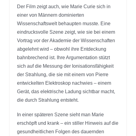
Der Film zeigt auch, wie Marie Curie sich in
einer von Männern dominierten
Wissenschaftswelt behaupten musste. Eine
eindrucksvolle Szene zeigt, wie sie bei einem
Vortrag vor der Akademie der Wissenschaften
abgelehnt wird – obwohl ihre Entdeckung
bahnbrechend ist. Ihre Argumentation stützt
sich auf die Messung der Ionisationsfähigkeit
der Strahlung, die sie mit einem von Pierre
entwickelten Elektroskop nachwies – einem
Gerät, das elektrische Ladung sichtbar macht,
die durch Strahlung entsteht.
In einer späteren Szene sieht man Marie
erschöpft und krank – ein stiller Hinweis auf die
gesundheitlichen Folgen des dauernden