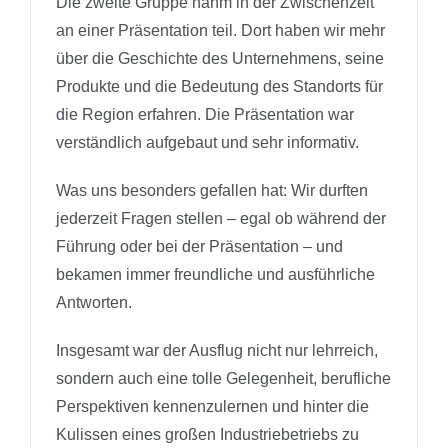
Die zweite Gruppe nahm in der Zwischenzeit
an einer Präsentation teil. Dort haben wir mehr
über die Geschichte des Unternehmens, seine
Produkte und die Bedeutung des Standorts für
die Region erfahren. Die Präsentation war
verständlich aufgebaut und sehr informativ.
Was uns besonders gefallen hat: Wir durften
jederzeit Fragen stellen – egal ob während der
Führung oder bei der Präsentation – und
bekamen immer freundliche und ausführliche
Antworten.
Insgesamt war der Ausflug nicht nur lehrreich,
sondern auch eine tolle Gelegenheit, berufliche
Perspektiven kennenzulernen und hinter die
Kulissen eines großen Industriebetriebs zu