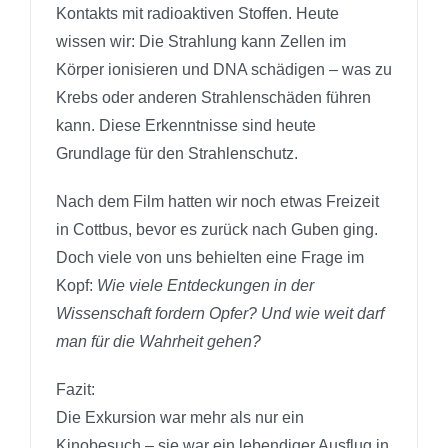
Kontakts mit radioaktiven Stoffen. Heute
wissen wir: Die Strahlung kann Zellen im
Körper ionisieren und DNA schädigen – was zu
Krebs oder anderen Strahlenschäden führen
kann. Diese Erkenntnisse sind heute
Grundlage für den Strahlenschutz.
Nach dem Film hatten wir noch etwas Freizeit
in Cottbus, bevor es zurück nach Guben ging.
Doch viele von uns behielten eine Frage im
Kopf:
Wie viele Entdeckungen in der
Wissenschaft fordern Opfer? Und wie weit darf
man für die Wahrheit gehen?
Fazit:
Die Exkursion war mehr als nur ein
Kinobesuch – sie war ein lebendiger Ausflug in