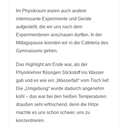
Im Physikraum waren auch andere
interessante Experimente und Geräte
aufgestellt, die wir uns nach dem
Experimentieren anschauen durften. In der
Mittagspause konnten wir in die Cafeteria des
Gymnasiums gehen.
Das Highlight am Ende war, als der
Physiklehrer flüssigen Stickstoff ins Wasser
gab und es wie ein „Wasserfall“ vom Tisch lief.
Die „Umgebung“ wurde dadurch angenehm
kühl – das war bei den heißen Temperaturen
draußen sehr erfrischend, denn die Hitze
machte es uns schon schwer, uns zu
konzentrieren.