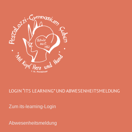
LOGIN “ITS LEARNING” UND ABWESENHEITSMELDUNG
Zum its-learning-Login
Abwesenheitsmeldung