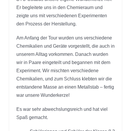
Er begleitete uns in den Chemieraum und
zeigte uns mit verschiedenen Experimenten
den Prozess der Herstellung.
Am Anfang der Tour wurden uns verschiedene
Chemikalien und Geräte vorgestellt, die auch in
unserem Alltag vorkommen. Danach wurden
wir in Paare eingeteilt und begannen mit dem
Experiment. Wir mischten verschiedene
Chemikalien, und zum Schluss klebten wir die
entstandene Masse an einen Metallstab – fertig
war unsere Wunderkerze!
Es war sehr abwechslungsreich und hat viel
Spaß gemacht.