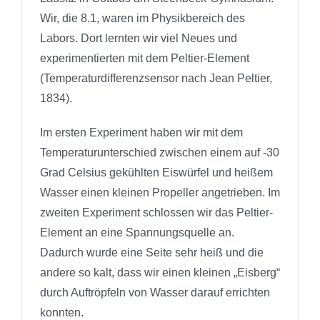
Wir, die 8.1, waren im Physikbereich des
Labors. Dort lernten wir viel Neues und
experimentierten mit dem Peltier-Element
(Temperaturdifferenzsensor nach Jean Peltier,
1834).
Im ersten Experiment haben wir mit dem
Temperaturunterschied zwischen einem auf -30
Grad Celsius gekühlten Eiswürfel und heißem
Wasser einen kleinen Propeller angetrieben. Im
zweiten Experiment schlossen wir das Peltier-
Element an eine Spannungsquelle an.
Dadurch wurde eine Seite sehr heiß und die
andere so kalt, dass wir einen kleinen „Eisberg“
durch Auftröpfeln von Wasser darauf errichten
konnten.