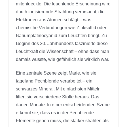
mitentdeckte. Die leuchtende Erscheinung wird
durch ionisierende Strahlung verursacht, die
Elektronen aus Atomen schlägt – was
chemische Verbindungen wie Zinksulfid oder
Bariumplatinocyanid zum Leuchten bringt. Zu
Beginn des 20. Jahrhunderts faszinierte diese
Leuchtkraft die Wissenschaft – ohne dass man
damals wusste, wie gefährlich sie wirklich war.
Eine zentrale Szene zeigt Marie, wie sie
tagelang Pechblende verarbeitet – ein
schwarzes Mineral. Mit einfachsten Mitteln
filtert sie verschiedene Stoffe heraus. Das
dauert Monate. In einer entscheidenden Szene
erkennt sie, dass es in der Pechblende
Elemente geben muss, die stärker strahlen als