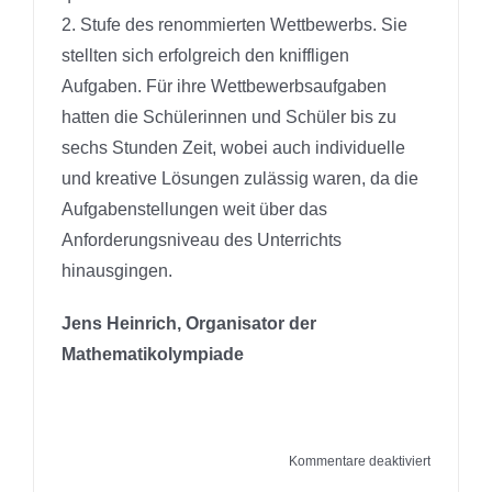
2. Stufe des renommierten Wettbewerbs. Sie
stellten sich erfolgreich den kniffligen
Aufgaben. Für ihre Wettbewerbsaufgaben
hatten die Schülerinnen und Schüler bis zu
sechs Stunden Zeit, wobei auch individuelle
und kreative Lösungen zulässig waren, da die
Aufgabenstellungen weit über das
Anforderungsniveau des Unterrichts
hinausgingen.
Jens Heinrich, Organisator der
Mathematikolympiade
für
Kommentare deaktiviert
13.11.202