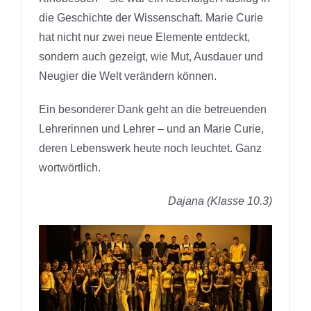
die Geschichte der Wissenschaft. Marie Curie
hat nicht nur zwei neue Elemente entdeckt,
sondern auch gezeigt, wie Mut, Ausdauer und
Neugier die Welt verändern können.
Ein besonderer Dank geht an die betreuenden
Lehrerinnen und Lehrer – und an Marie Curie,
deren Lebenswerk heute noch leuchtet. Ganz
wortwörtlich.
Dajana (Klasse 10.3)