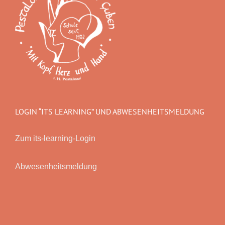
LOGIN “ITS LEARNING” UND ABWESENHEITSMELDUNG
Zum its-learning-Login
Abwesenheitsmeldung