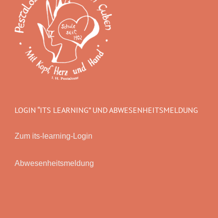
LOGIN “ITS LEARNING” UND ABWESENHEITSMELDUNG
Zum its-learning-Login
Abwesenheitsmeldung