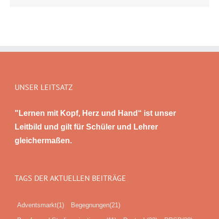
UNSER LEITSATZ
"Lernen mit Kopf, Herz und Hand“ ist unser
Leitbild und gilt für Schüler und Lehrer
gleichermaßen.
TAGS DER AKTUELLEN BEITRÄGE
Adventsmarkt
(1)
Begegnungen
(21)