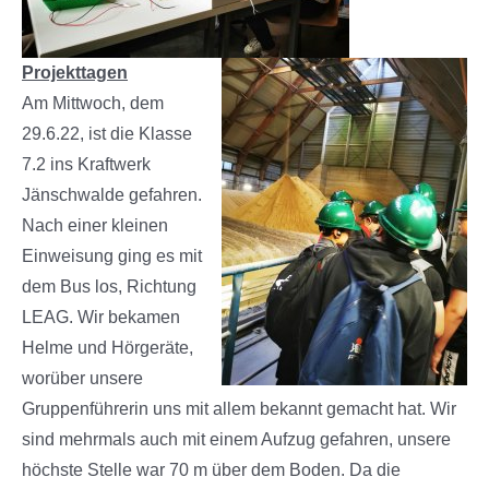
Projekttagen
Am Mittwoch, dem
29.6.22, ist die Klasse
7.2 ins Kraftwerk
Jänschwalde gefahren.
Nach einer kleinen
Einweisung ging es mit
dem Bus los, Richtung
LEAG. Wir bekamen
Helme und Hörgeräte,
worüber unsere
Gruppenführerin uns mit allem bekannt gemacht hat. Wir
sind mehrmals auch mit einem Aufzug gefahren, unsere
höchste Stelle war 70 m über dem Boden. Da die